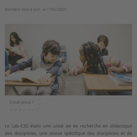
Dernière mise à jour :
le 17/02/2025
Crédit photo ?
Le Lab-E3D étant une unité de de recherche en didactique
des disciplines, une assise spécifique des disciplines et de