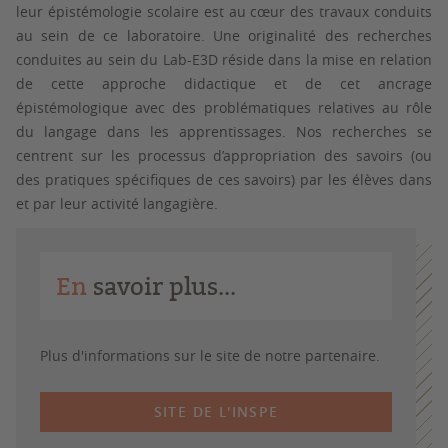
leur épistémologie scolaire est au cœur des travaux conduits
au sein de ce laboratoire. Une originalité des recherches
conduites au sein du Lab-E3D réside dans la mise en relation
de cette approche didactique et de cet ancrage
épistémologique avec des problématiques relatives au rôle
du langage dans les apprentissages. Nos recherches se
centrent sur les processus d’appropriation des savoirs (ou
des pratiques spécifiques de ces savoirs) par les élèves dans
et par leur activité langagière.
En
savoir plus...
Plus d'informations sur le site de notre partenaire.
SITE DE L'INSPE