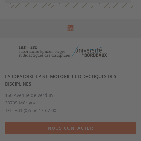
LABORATOIRE EPISTEMOLOGIE ET DIDACTIQUES DES
DISCIPLINES
160 Avenue de Verdun
33705 Mérignac
Tél : +33 (0)5 56 12 67 00
NOUS CONTACTER