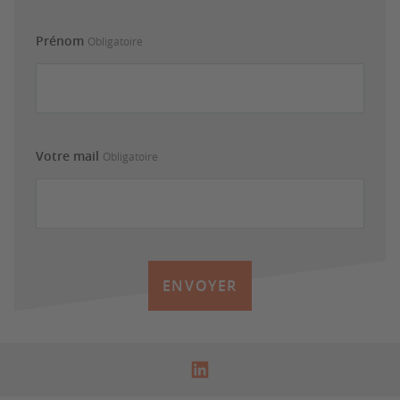
Prénom
Obligatoire
Votre mail
Obligatoire
ENVOYER