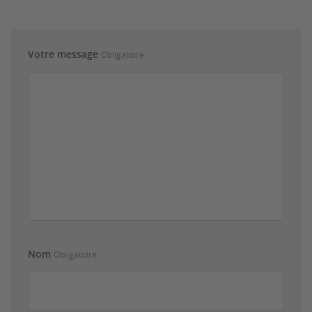
Votre message
Obligatoire
Nom
Obligatoire