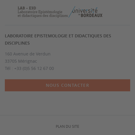
LABORATOIRE EPISTEMOLOGIE ET DIDACTIQUES DES
DISCIPLINES
160 Avenue de Verdun
33705 Mérignac
Tél : +33 (0)5 56 12 67 00
NOUS CONTACTER
PLAN DU SITE