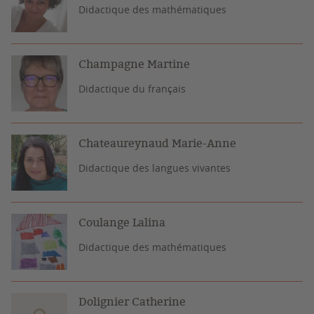
Didactique des mathématiques
Champagne Martine
Didactique du français
Chateaureynaud Marie-Anne
Didactique des langues vivantes
Coulange Lalina
Didactique des mathématiques
Dolignier Catherine