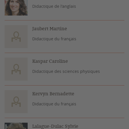
Didactique de l'anglais
Jaubert Martine
Didactique du français
Kaspar Caroline
Didactique des sciences physiques
Kervyn Bernadette
Didactique du français
Lalague-Dulac Sylvie