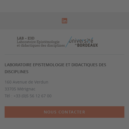
LABORATOIRE EPISTEMOLOGIE ET DIDACTIQUES DES
DISCIPLINES
160 Avenue de Verdun
33705 Mérignac
Tél : +33 (0)5 56 12 67 00
NOUS CONTACTER