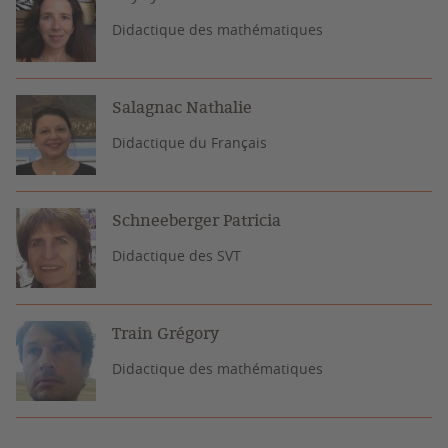
Didactique des mathématiques
Salagnac Nathalie
Didactique du Français
Schneeberger Patricia
Didactique des SVT
Train Grégory
Didactique des mathématiques