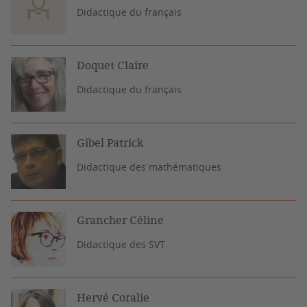
Didactique du français
Doquet Claire
Didactique du français
Gibel Patrick
Didactique des mathématiques
Grancher Céline
Didactique des SVT
Hervé Coralie