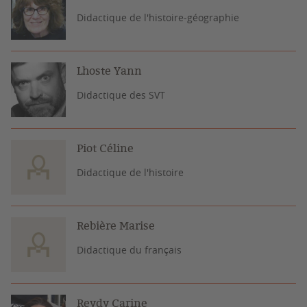
Didactique de l'histoire-géographie
Lhoste Yann
Didactique des SVT
Piot Céline
Didactique de l'histoire
Rebière Marise
Didactique du français
Reydy Carine