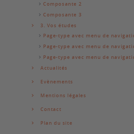
Composante 2
Composante 3
3. Vos études
Page-type avec menu de navigati
Page-type avec menu de navigati
Page-type avec menu de navigati
Actualités
Evènements
Mentions légales
Contact
Plan du site