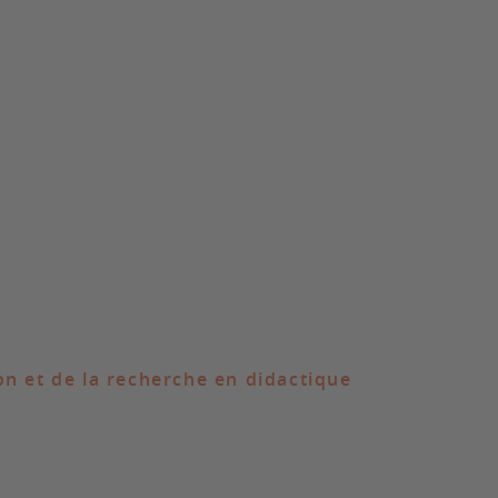
on et de la recherche en didactique