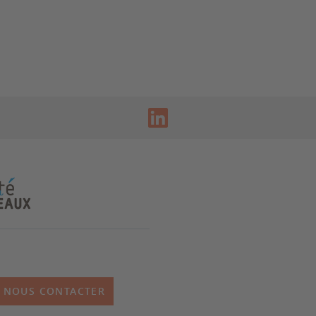
NOUS CONTACTER