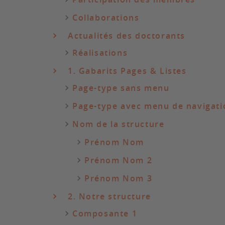
Collaborations
Actualités des doctorants
Réalisations
1. Gabarits Pages & Listes
Page-type sans menu
Page-type avec menu de navigati
Nom de la structure
Prénom Nom
Prénom Nom 2
Prénom Nom 3
2. Notre structure
Composante 1