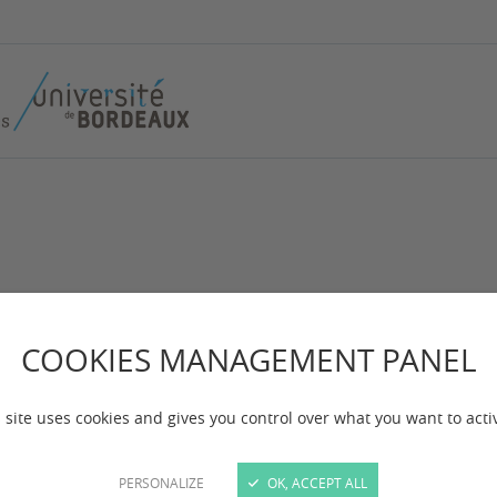
COOKIES MANAGEMENT PANEL
 site uses cookies and gives you control over what you want to acti
PERSONALIZE
OK, ACCEPT ALL