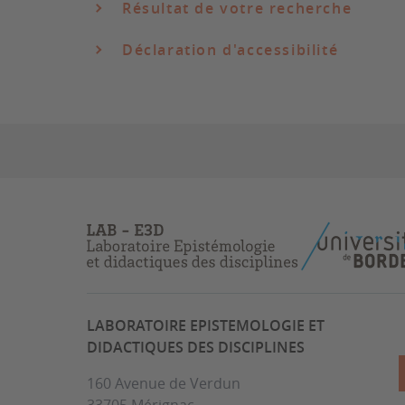
Résultat de votre recherche
Déclaration d'accessibilité
LABORATOIRE EPISTEMOLOGIE ET
DIDACTIQUES DES DISCIPLINES
160 Avenue de Verdun